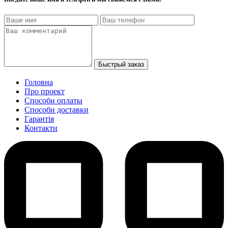
Быстрый заказ
Головна
Про проект
Способи оплаты
Способи доставки
Гарантiя
Контакти