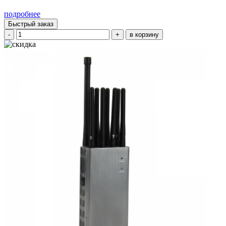
подробнее
Быстрый заказ
-
+
в корзину