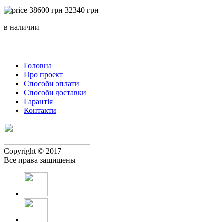
38600
грн
32340 грн
в наличии
Головна
Про проект
Способи оплати
Способи доставки
Гарантiя
Контакти
Copyright © 2017
Все права защищены