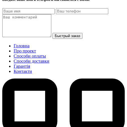
Быстрый заказ
Головна
Про проект
Способи оплаты
Способи доставки
Гарантiя
Контакти