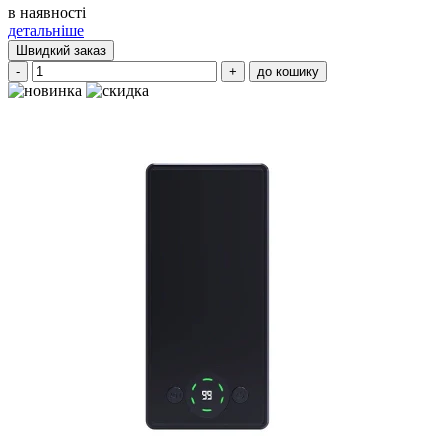
в наявності
детальніше
Швидкий заказ
-
+
до кошику