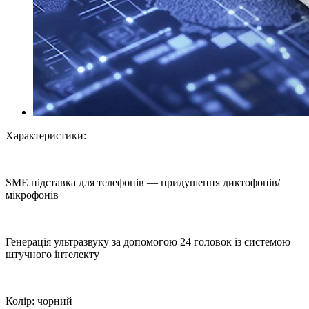
Характеристики:
SME підставка для телефонів — придушення диктофонів/
мікрофонів
Генерація ультразвуку за допомогою 24 головок із системою
штучного інтелекту
Колір: чорний