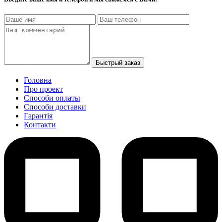
Быстрый заказ
Головна
Про проект
Способи оплаты
Способи доставки
Гарантiя
Контакти