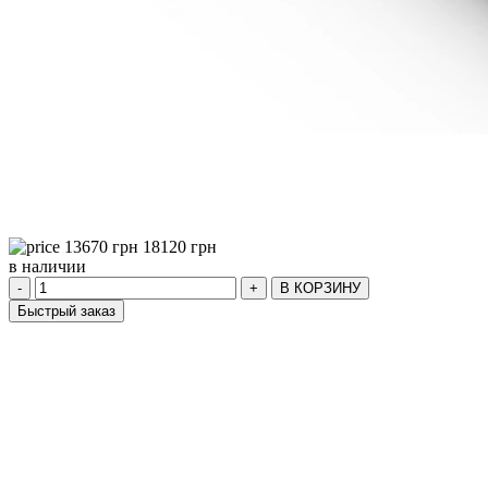
13670
грн
18120
грн
в наличии
-
+
В КОРЗИНУ
Быстрый заказ