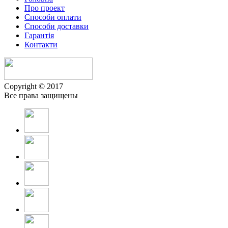
Про проект
Способи оплати
Способи доставки
Гарантiя
Контакти
Copyright © 2017
Все права защищены