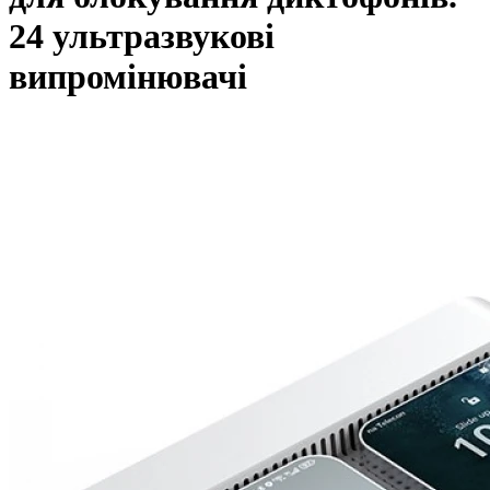
24 ультразвукові
випромінювачі