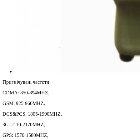
Пригнічувані частоти:
CDMA: 850-894MHZ,
GSM: 925-960MHZ,
DCS&PCS: 1805-1990MHZ,
3G: 2110-2170MHZ,
GPS: 1570-1580MHZ,