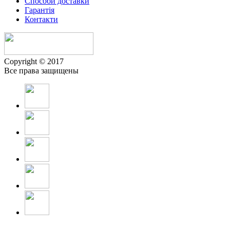
Способи доставки
Гарантiя
Контакти
Copyright © 2017
Все права защищены