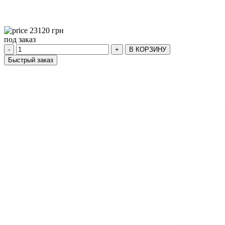
23120
грн
под заказ
-
+
В КОРЗИНУ
Быстрый заказ