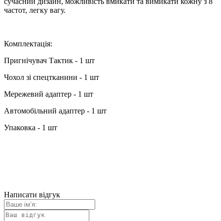
сучасний дизайн, можливість вмикати та вимикати кожну з 8
частот, легку вагу.
Комплектація:
Пригнічувач Тактик - 1 шт
Чохол зі спецтканини - 1 шт
Мережевий адаптер - 1 шт
Автомобільний адаптер - 1 шт
Упаковка - 1 шт
Написати відгук