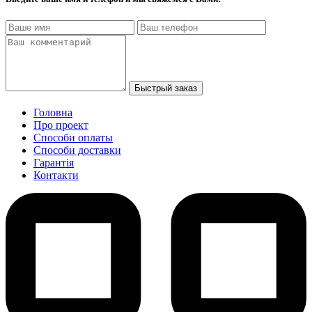
Быстрый заказ
Головна
Про проект
Способи оплаты
Способи доставки
Гарантiя
Контакти