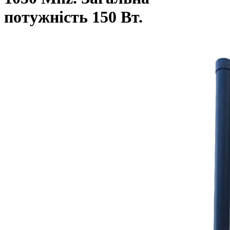
потужність 150 Вт.