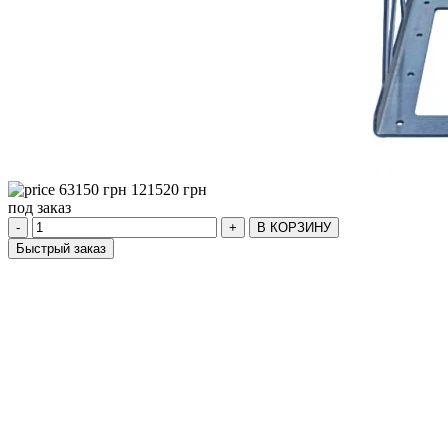
63150
грн
121520
грн
под заказ
-
+
В КОРЗИНУ
Быстрый заказ