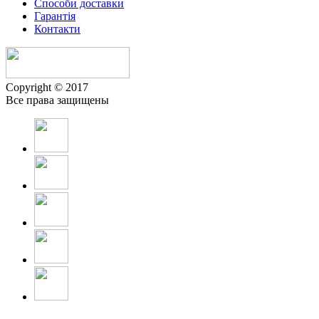
Способи доставки
Гарантiя
Контакти
Copyright © 2017
Все права защищены