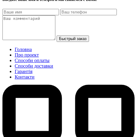
Быстрый заказ
Головна
Про проект
Способи оплаты
Способи доставки
Гарантiя
Контакти