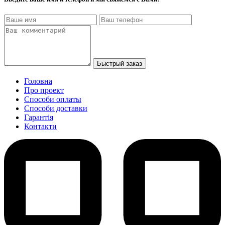
Быстрый заказ
Головна
Про проект
Способи оплаты
Способи доставки
Гарантiя
Контакти