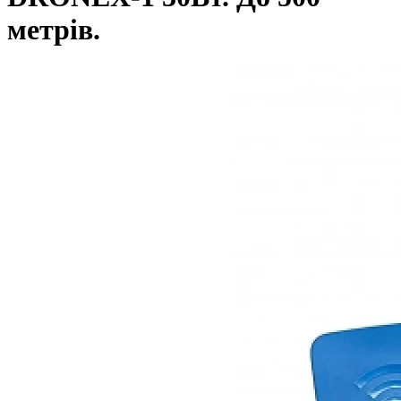
метрів.