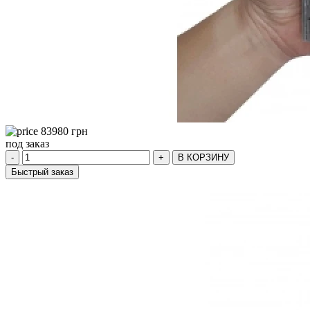
83980
грн
под заказ
-
+
В КОРЗИНУ
Быстрый заказ