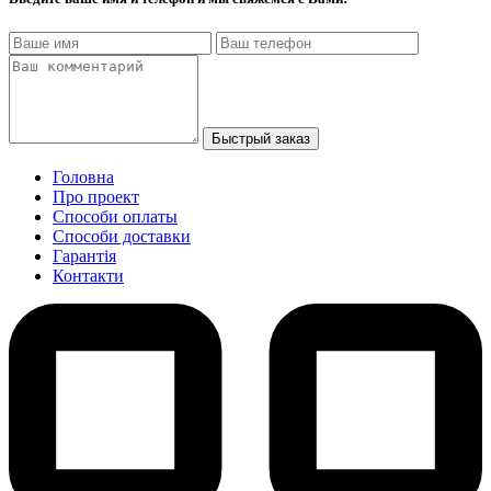
Быстрый заказ
Головна
Про проект
Способи оплаты
Способи доставки
Гарантiя
Контакти