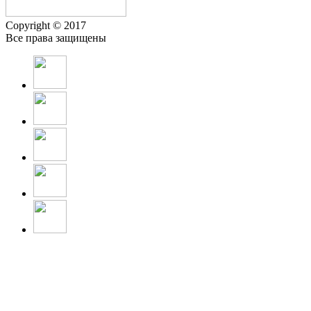
Copyright © 2017
Все права защищены