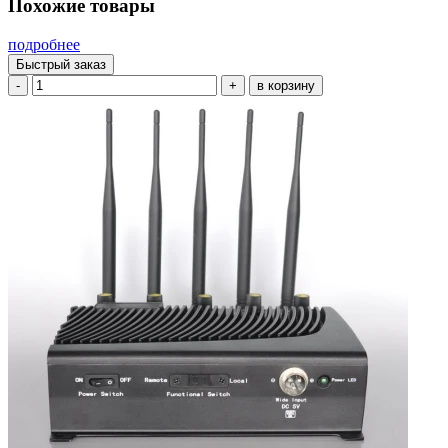
Похожие товары
подробнее
Быстрый заказ
-
+
в корзину