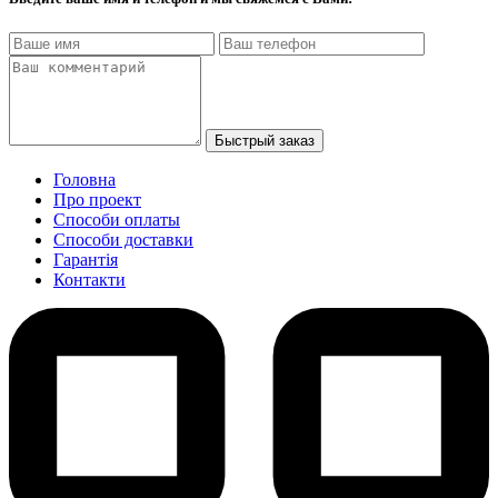
Быстрый заказ
Головна
Про проект
Способи оплаты
Способи доставки
Гарантiя
Контакти