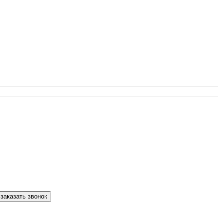
заказать звонок