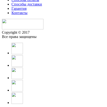
Способы доставки
Гарантия
Контакты
Copyright © 2017
Все права защищены