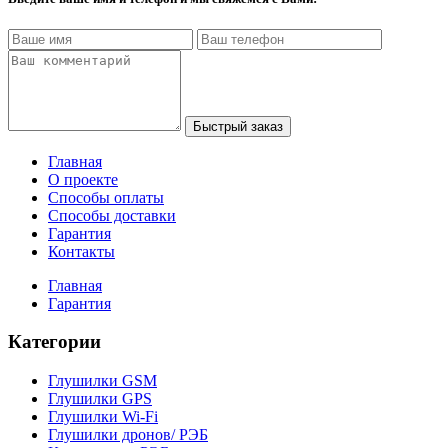
Быстрый заказ
Главная
О проекте
Способы оплаты
Способы доставки
Гарантия
Контакты
Главная
Гарантия
Категории
Глушилки GSM
Глушилки GPS
Глушилки Wi-Fi
Глушилки дронов/ РЭБ