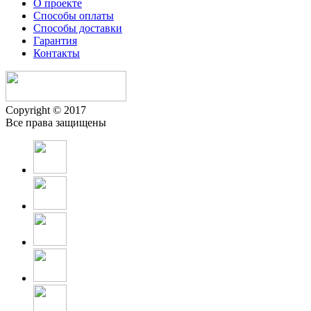
О проекте
Способы оплаты
Способы доставки
Гарантия
Контакты
Copyright © 2017
Все права защищены