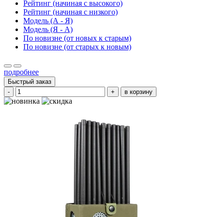
Рейтинг (начиная с высокого)
Рейтинг (начиная с низкого)
Модель (А - Я)
Модель (Я - А)
По новизне (от новых к старым)
По новизне (от старых к новым)
подробнее
Быстрый заказ
-
+
в корзину