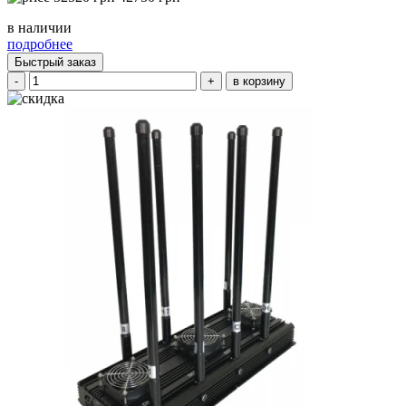
в наличии
подробнее
Быстрый заказ
-
+
в корзину