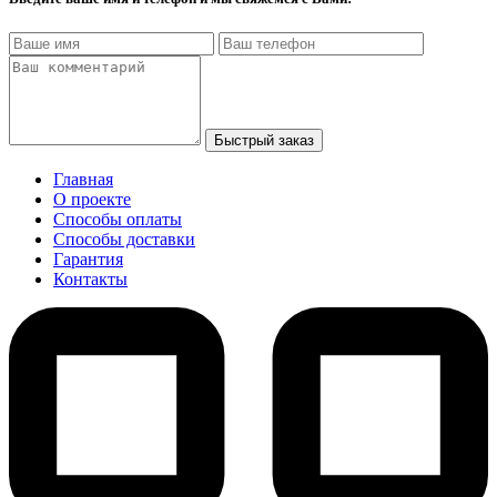
Быстрый заказ
Главная
О проекте
Способы оплаты
Способы доставки
Гарантия
Контакты