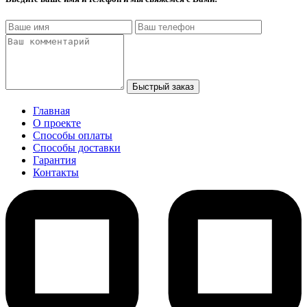
Быстрый заказ
Главная
О проекте
Способы оплаты
Способы доставки
Гарантия
Контакты