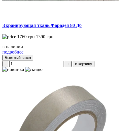
Экранирующая ткань Фарадея 80 Дб
1760
грн
1390
грн
в наличии
подробнее
Быстрый заказ
-
+
в корзину