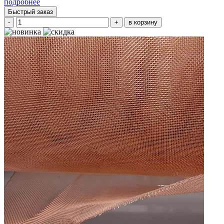
подробнее
Быстрый заказ
-
+
в корзину