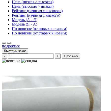
Цена (низкая > высокая)
Цена (высокая > низкая)
Рейтинг (начиная с высокого)
Рейтинг (начиная с низкого)
Модель (А - Я)
Модель (Я - А)
По новизне (от новых к старым)
По новизне (от старых к новым)
подробнее
Быстрый заказ
-
+
в корзину