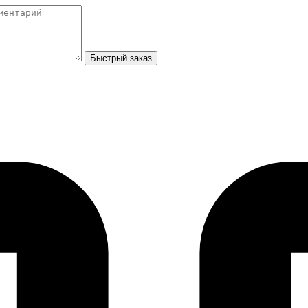
Быстрый заказ