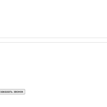
заказать звонок