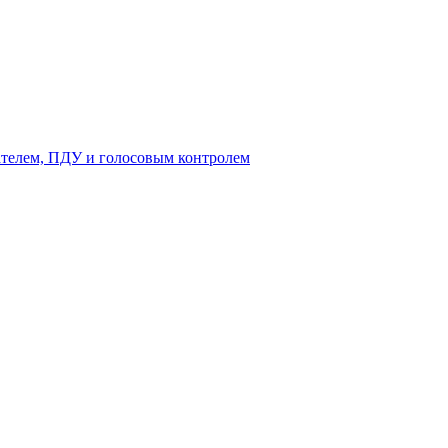
ателем, ПДУ и голосовым контролем