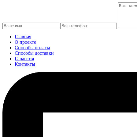
Главная
О проекте
Способы оплаты
Способы доставки
Гарантия
Контакты