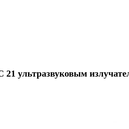
C 21 ультразвуковым излучате