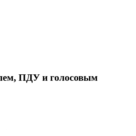
лем, ПДУ и голосовым