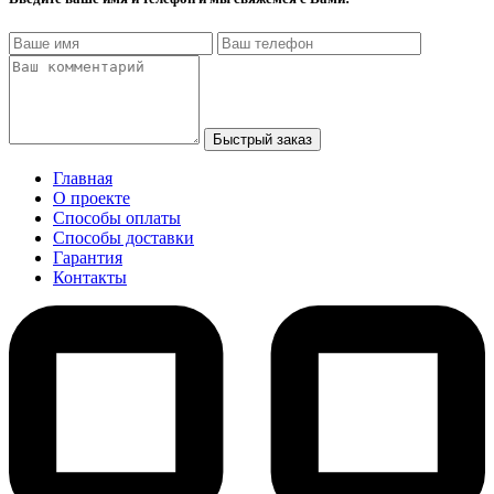
Быстрый заказ
Главная
О проекте
Способы оплаты
Способы доставки
Гарантия
Контакты