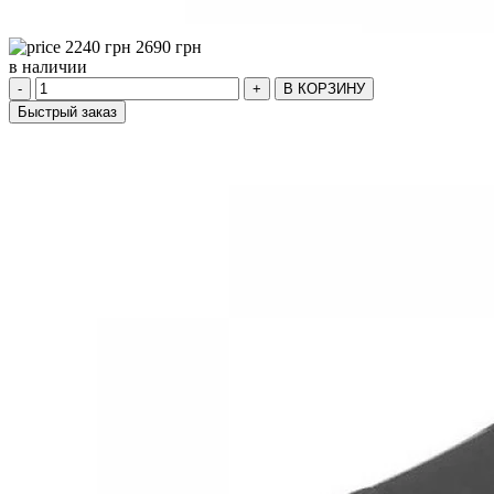
2240
грн
2690
грн
в наличии
-
+
В КОРЗИНУ
Быстрый заказ