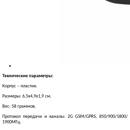
Технические параметры:
Корпус – пластик.
Размеры: 6,5х4,9х1,9 см.
Вес: 58 граммов.
Протокол передачи и каналы: 2G GSМ/GPRS, 850/900/1800/
1900МГц.