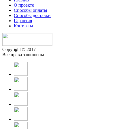
О проекте
Способы оплаты
Способы доставки
Гарантия
Контакты
Copyright © 2017
Все права защищены