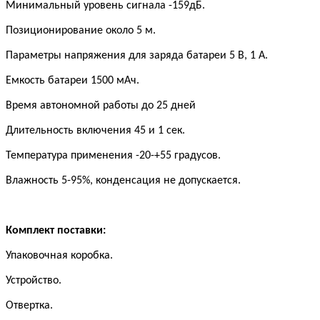
Минимальный уровень сигнала -159дБ.
Позиционирование около 5 м.
Параметры напряжения для заряда батареи 5 В, 1 А.
Емкость батареи 1500 мАч.
Время автономной работы до 25 дней
Длительность включения 45 и 1 сек.
Температура применения -20-+55 градусов.
Влажность 5-95%, конденсация не допускается.
Комплект поставки:
Упаковочная коробка.
Устройство.
Отвертка.