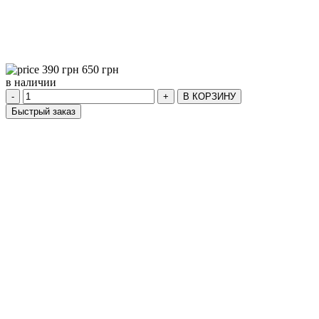
390
грн
650
грн
в наличии
-
+
В КОРЗИНУ
Быстрый заказ