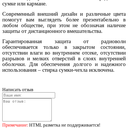
сумке или кармане.
Современный внешний дизайн и различные цвета
помогут вам выглядеть более презентабельно в
любом обществе, при этом не обозначая наличие
защиты от дистанционного вмешательства.
Гарантированная защита от радиоволн
обеспечивается только в закрытом состоянии,
отсутствии влаги во внутреннем отсеке, отсутствии
разрывов и мелких отверстий в слоях внутренней
оболочки. Для обеспечения долгого и надежного
использования – стирка сумки-чехла исключена.
Написать отзыв
Примечание:
HTML разметка не поддерживается!