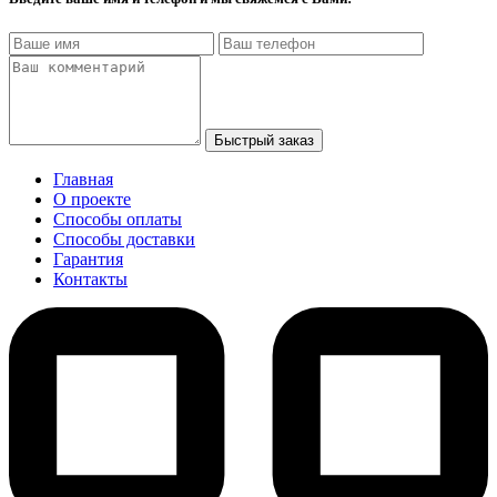
Быстрый заказ
Главная
О проекте
Способы оплаты
Способы доставки
Гарантия
Контакты