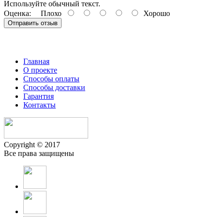
Используйте обычный текст.
Оценка:
Плохо
Хорошо
Отправить отзыв
Главная
О проекте
Способы оплаты
Способы доставки
Гарантия
Контакты
Copyright © 2017
Все права защищены