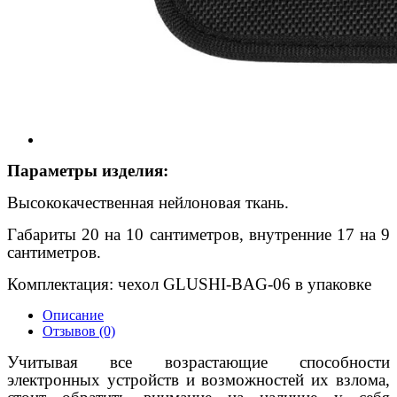
Параметры изделия:
Высококачественная нейлоновая ткань.
Габариты 20 на 10 сантиметров, внутренние 17 на 9
сантиметров
.
Комплектация: чехол GLUSHI-BAG-06 в упаковке
Описание
Отзывов (0)
Учитывая все возрастающие способности
электронных устройств и возможностей их взлома,