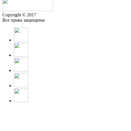
Copyright © 2017
Все права защищены