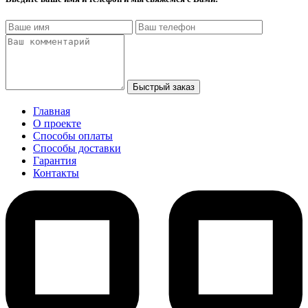
Быстрый заказ
Главная
О проекте
Способы оплаты
Способы доставки
Гарантия
Контакты