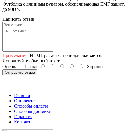
Футболка с длинным рукавом, обеспечивающая EMF защиту
до 90Db.
Написать отзыв
Примечание:
HTML разметка не поддерживается!
Используйте обычный текст.
Оценка:
Плохо
Хорошо
Отправить отзыв
Главная
О проекте
Способы оплаты
Способы доставки
Гарантия
Контакты