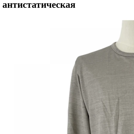
антистатическая