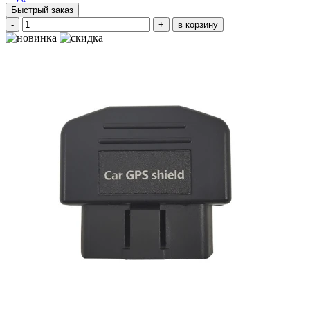
Быстрый заказ
-
+
в корзину