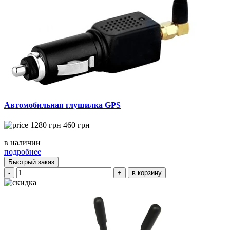
Автомобильная глушилка GPS
1280
грн
460
грн
в наличии
подробнее
Быстрый заказ
-
+
в корзину