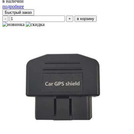
в наличии
подробнее
Быстрый заказ
-
+
в корзину