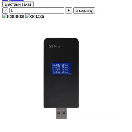
Быстрый заказ
-
+
в корзину