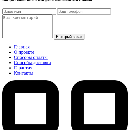
Быстрый заказ
Главная
О проекте
Способы оплаты
Способы доставки
Гарантия
Контакты