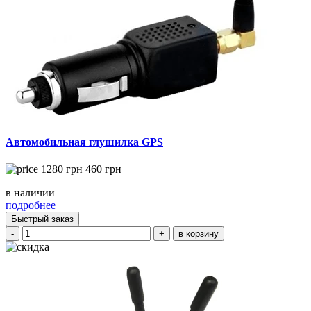
Автомобильная глушилка GPS
1280
грн
460
грн
в наличии
подробнее
Быстрый заказ
-
+
в корзину