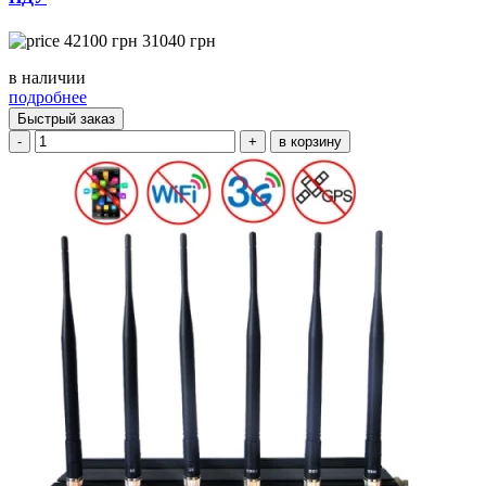
42100
грн
31040
грн
в наличии
подробнее
Быстрый заказ
-
+
в корзину