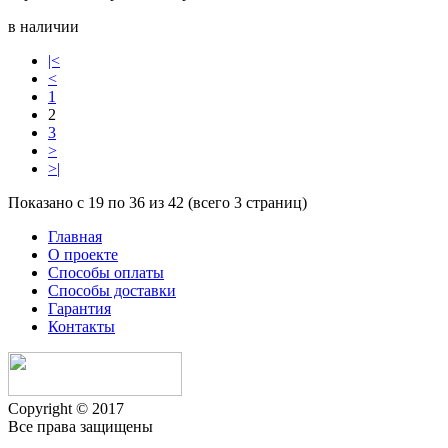
в наличии
|<
<
1
2
3
>
>|
Показано с 19 по 36 из 42 (всего 3 страниц)
Главная
О проекте
Способы оплаты
Способы доставки
Гарантия
Контакты
Copyright © 2017
Все права защищены