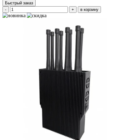
Быстрый заказ
-
+
в корзину