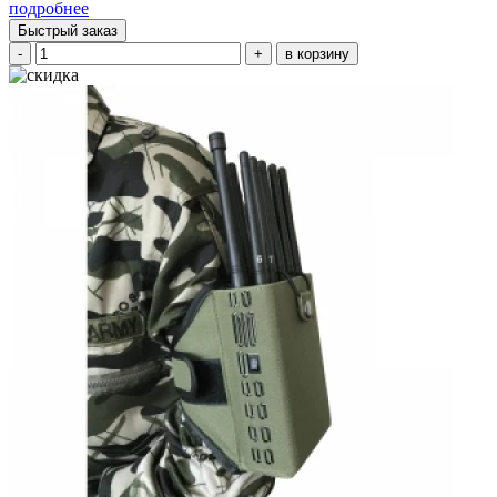
подробнее
Быстрый заказ
-
+
в корзину