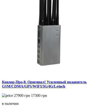
Кондор-Про-8. Оригинал! Усиленный подавитель
GSM/CDMA/GPS/WIFI/3G/4G/Lojack
27900
грн
17300
грн
в наличии