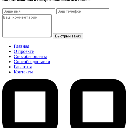
Быстрый заказ
Главная
О проекте
Способы оплаты
Способы доставки
Гарантия
Контакты